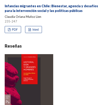
Infancias migrantes en Chile: Bienestar, agencia y desafíos
para la intervención social y las políticas públicas
Claudia Oriana Muñoz Lien
235-247
PDF
html
Reseñas