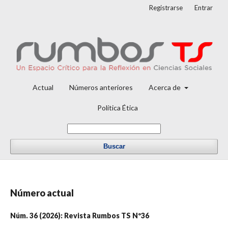
Registrarse
Entrar
Actual
Números anteriores
Acerca de
Política Ética
Buscar
Número actual
Núm. 36 (2026): Revista Rumbos TS Nº36