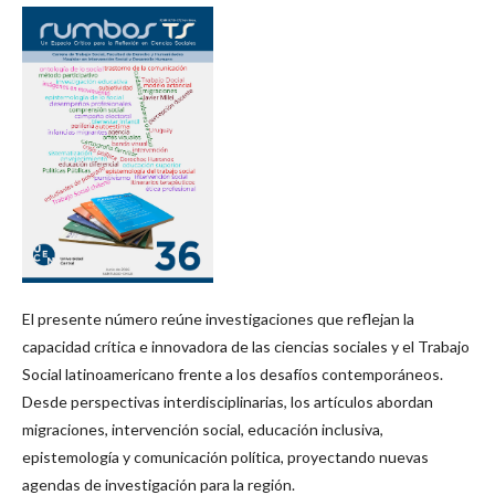
El presente número reúne investigaciones que reflejan la
capacidad crítica e innovadora de las ciencias sociales y el Trabajo
Social latinoamericano frente a los desafíos contemporáneos.
Desde perspectivas interdisciplinarias, los artículos abordan
migraciones, intervención social, educación inclusiva,
epistemología y comunicación política, proyectando nuevas
agendas de investigación para la región.