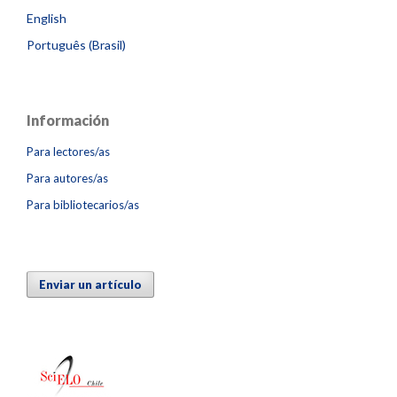
English
Português (Brasil)
Información
Para lectores/as
Para autores/as
Para bibliotecarios/as
Enviar un artículo