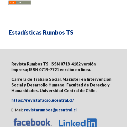
Estadísticas Rumbos TS
Revista Rumbos TS. ISSN 0718-4182 versión
impresa;
ISSN 0719-7721 versión en línea
.
Carrera de Trabajo Social, Magíster en Intervención
Social y Desarrollo Humano. Facultad de Derecho y
Humanidades. Universidad Central de Chile.
https://revistafacso.ucentral.cl/
E-Mail:
revistarumbos@ucentral.cl