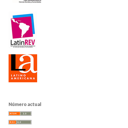
Número actual