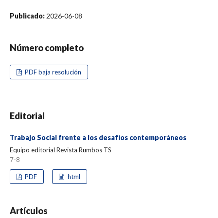
Publicado:
2026-06-08
Número completo
PDF baja resolución
Editorial
Trabajo Social frente a los desafíos contemporáneos
Equipo editorial Revista Rumbos TS
7-8
PDF
html
Artículos