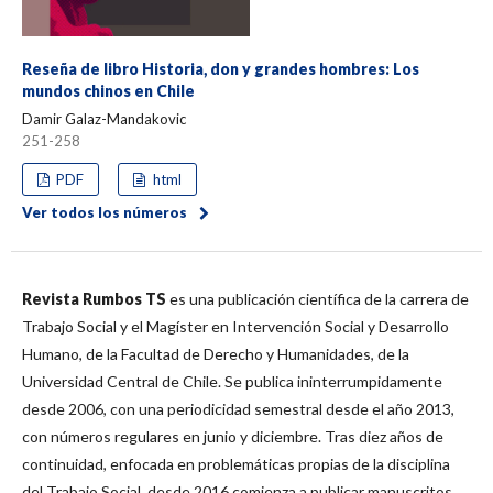
Reseña de libro Historia, don y grandes hombres: Los
mundos chinos en Chile
Damir Galaz-Mandakovic
251-258
PDF
html
Ver todos los números
Revista Rumbos TS
es una publicación científica de la carrera de
Trabajo Social y el Magíster en Intervención Social y Desarrollo
Humano, de la Facultad de Derecho y Humanidades, de la
Universidad Central de Chile. Se publica ininterrumpidamente
desde 2006, con una periodicidad semestral desde el año 2013,
con números regulares en junio y diciembre. Tras diez años de
continuidad, enfocada en problemáticas propias de la disciplina
del Trabajo Social, desde 2016 comienza a publicar manuscritos