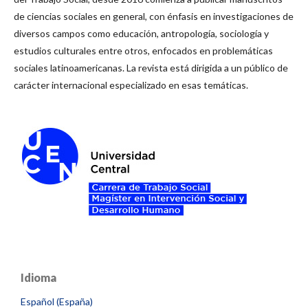
de ciencias sociales en general, con énfasis en investigaciones de
diversos campos como educación, antropología, sociología y
estudios culturales entre otros, enfocados en problemáticas
sociales latinoamericanas. La revista está dirigida a un público de
carácter internacional especializado en esas temáticas.
Idioma
Español (España)