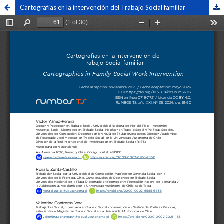
Cartografías en la intervención del Trabajo Social familiar