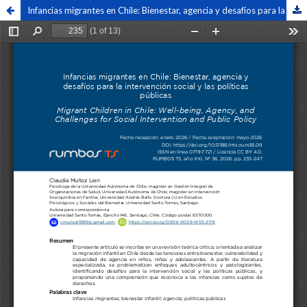
Infancias migrantes en Chile: Bienestar, agencia y desafíos para la intervención social y las políticas públicas