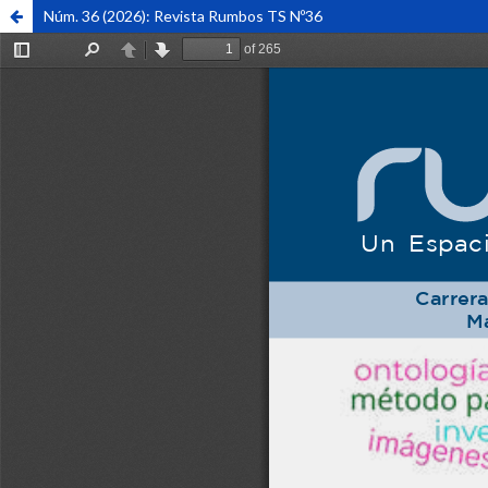
Núm. 36 (2026): Revista Rumbos TS Nº36