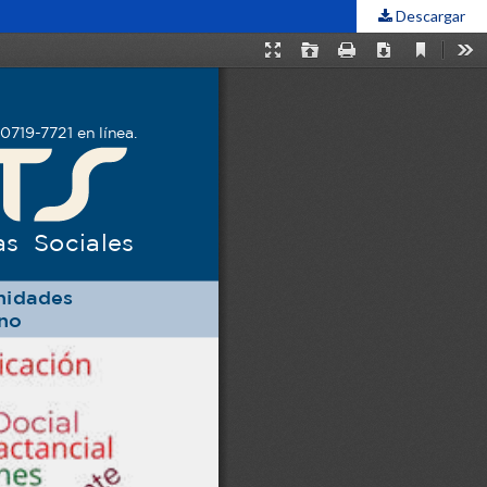
Descargar