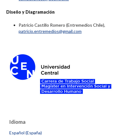
Diseño y Diagramación
Patricio Castillo Romero (Entremedios Chile),
patricio.entremedios@gmail.com
Idioma
Español (España)