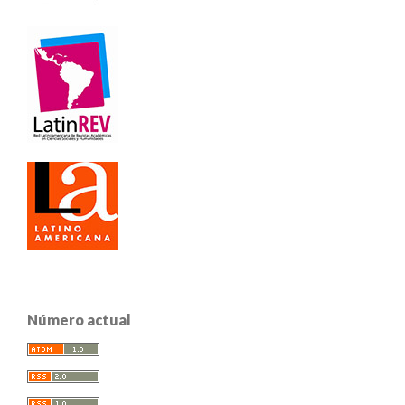
Número actual