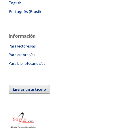
English
Português (Brasil)
Información
Para lectores/as
Para autores/as
Para bibliotecarios/as
Enviar un artículo