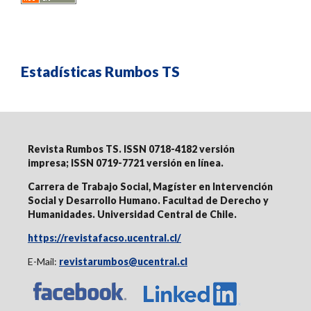
Estadísticas Rumbos TS
Revista Rumbos TS. ISSN 0718-4182 versión
impresa;
ISSN 0719-7721 versión en línea
.
Carrera de Trabajo Social, Magíster en Intervención
Social y Desarrollo Humano. Facultad de Derecho y
Humanidades. Universidad Central de Chile.
https://revistafacso.ucentral.cl/
E-Mail:
revistarumbos@ucentral.cl