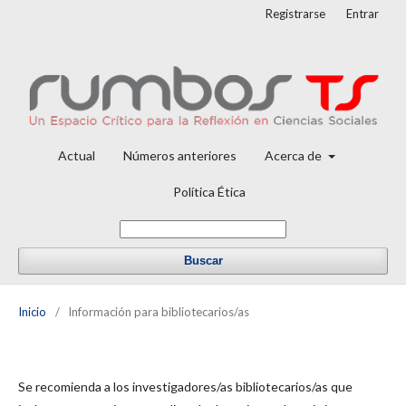
Registrarse
Entrar
Actual
Números anteriores
Acerca de
Política Ética
Buscar
Inicio
/
Información para bibliotecarios/as
Se recomienda a los investigadores/as bibliotecarios/as que