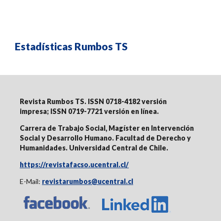
Estadísticas Rumbos TS
Revista Rumbos TS. ISSN 0718-4182 versión
impresa;
ISSN 0719-7721 versión en línea
.
Carrera de Trabajo Social, Magíster en Intervención
Social y Desarrollo Humano. Facultad de Derecho y
Humanidades. Universidad Central de Chile.
https://revistafacso.ucentral.cl/
E-Mail:
revistarumbos@ucentral.cl