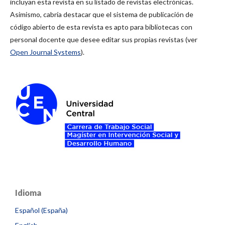
incluyan esta revista en su listado de revistas electrónicas.
Asimismo, cabría destacar que el sistema de publicación de
código abierto de esta revista es apto para bibliotecas con
personal docente que desee editar sus propias revistas (ver
Open Journal Systems
).
Idioma
Español (España)