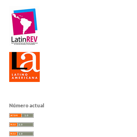
Número actual