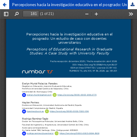
Percepciones hacia la investigación educativa en el posgrado: Un estudio de caso con docentes universitarios