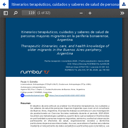
Itinerarios terapéuticos, cuidados y saberes de salud de personas mayores migrantes en la periferia bonaerense, Argentina