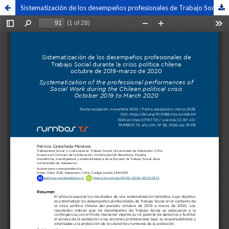
Sistematización de los desempeños profesionales de Trabajo Social durante la crisis política chilena octubre 2019 – marzo 2020.