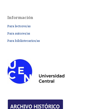
Información
Para lectores/as
Para autores/as
Para bibliotecarios/as