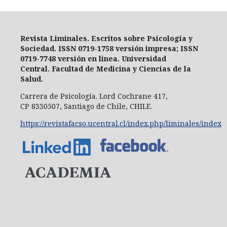
Revista Liminales. Escritos sobre Psicología y
Sociedad
. ISSN 0719-1758 versión impresa;
ISSN
0719-7748 versión en línea
. Universidad
Central.
Facultad de Medicina y Ciencias de la
Salud.
Carrera de Psicología.
Lord Cochrane 417,
CP 8330507, Santiago de Chile, CHILE.
https://revistafacso.ucentral.cl/index.php/liminales/index