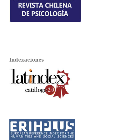
Indexaciones