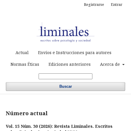
Registrarse
Entrar
Actual
Envíos e Instrucciones para autores
Normas Éticas
Ediciones anteriores
Acerca de
Buscar
Número actual
Vol. 15 Núm. 30 (2026): Revista Liminales. Escritos