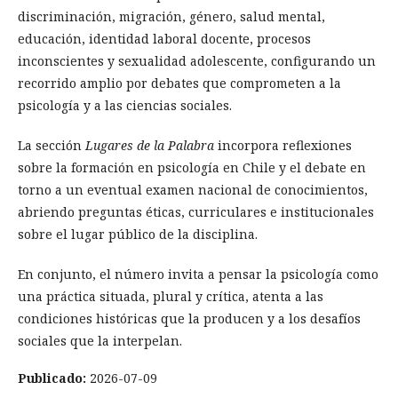
discriminación, migración, género, salud mental,
educación, identidad laboral docente, procesos
inconscientes y sexualidad adolescente, configurando un
recorrido amplio por debates que comprometen a la
psicología y a las ciencias sociales.
La sección
Lugares de la Palabra
incorpora reflexiones
sobre la formación en psicología en Chile y el debate en
torno a un eventual examen nacional de conocimientos,
abriendo preguntas éticas, curriculares e institucionales
sobre el lugar público de la disciplina.
En conjunto, el número invita a pensar la psicología como
una práctica situada, plural y crítica, atenta a las
condiciones históricas que la producen y a los desafíos
sociales que la interpelan.
Publicado:
2026-07-09