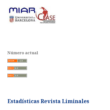
Número actual
Estadísticas Revista Liminales