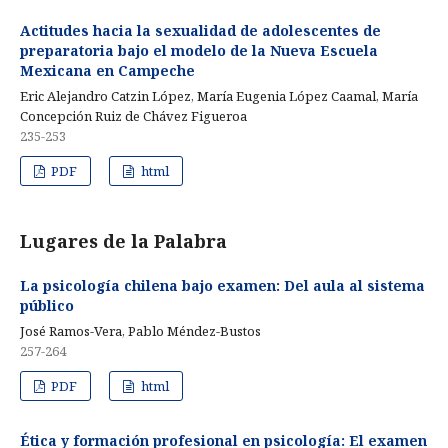
Actitudes hacia la sexualidad de adolescentes de
preparatoria bajo el modelo de la Nueva Escuela
Mexicana en Campeche
Eric Alejandro Catzin López, María Eugenia López Caamal, María
Concepción Ruiz de Chávez Figueroa
235-253
PDF
html
Lugares de la Palabra
La psicología chilena bajo examen: Del aula al sistema
público
José Ramos-Vera, Pablo Méndez-Bustos
257-264
PDF
html
Ética y formación profesional en psicología: El examen