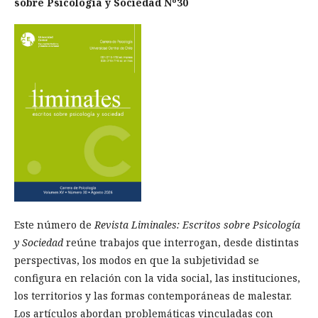
sobre Psicología y Sociedad Nº30
Este número de
Revista Liminales: Escritos sobre Psicología
y Sociedad
reúne trabajos que interrogan, desde distintas
perspectivas, los modos en que la subjetividad se
configura en relación con la vida social, las instituciones,
los territorios y las formas contemporáneas de malestar.
Los artículos abordan problemáticas vinculadas con