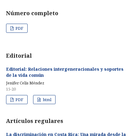
Número completo
PDF
Editorial
Editorial: Relaciones intergeneracionales y soportes
de la vida común
Jenifer Celis Méndez
15-20
PDF
html
Artículos regulares
La discriminación en Costa Rica: Una mirada desde la