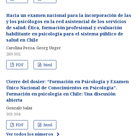
Hacia un examen nacional para la incorporación de las
y los psicólogos en la red asistencial de los servicios
de salud: Ética, formación profesional y evaluación
habilitante en psicología para el sistema público de
salud en Chile
Carolina Pezoa, Georg Unger
289-302
PDF
html
Cierre del dosier: “Formación en Psicología y Examen
Único Nacional de Conocimientos en Psicología”.
Formación en psicología en Chile: Una discusión
abierta
Gonzalo Salas
303-304
PDF
html
Ver todos los números