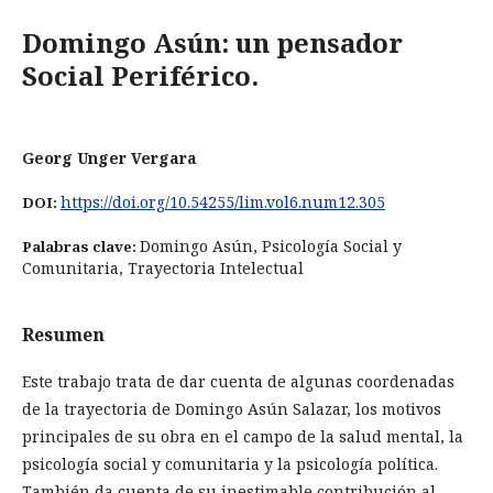
Domingo Asún: un pensador
Social Periférico.
Georg Unger Vergara
https://doi.org/10.54255/lim.vol6.num12.305
DOI:
Domingo Asún, Psicología Social y
Palabras clave:
Comunitaria, Trayectoria Intelectual
Resumen
Este trabajo trata de dar cuenta de algunas coordenadas
de la trayectoria de Domingo Asún Salazar, los motivos
principales de su obra en el campo de la salud mental, la
psicología social y comunitaria y la psicología política.
También da cuenta de su inestimable contribución al