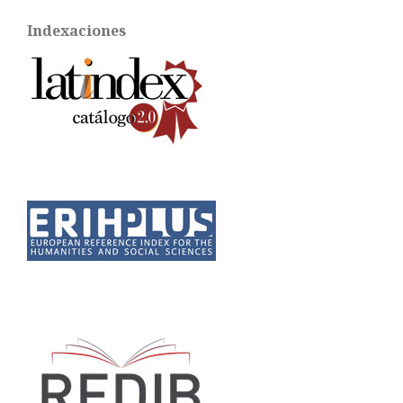
Indexaciones