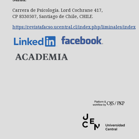
Carrera de Psicología.
Lord Cochrane 417,
CP 8330507, Santiago de Chile, CHILE.
https://revistafacso.ucentral.cl/index.php/liminales/index