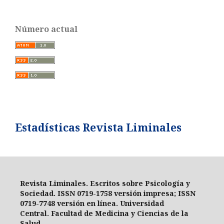
Número actual
Estadísticas Revista Liminales
Revista Liminales. Escritos sobre Psicología y
Sociedad
. ISSN 0719-1758 versión impresa;
ISSN
0719-7748 versión en línea
. Universidad
Central.
Facultad de Medicina y Ciencias de la
Salud.