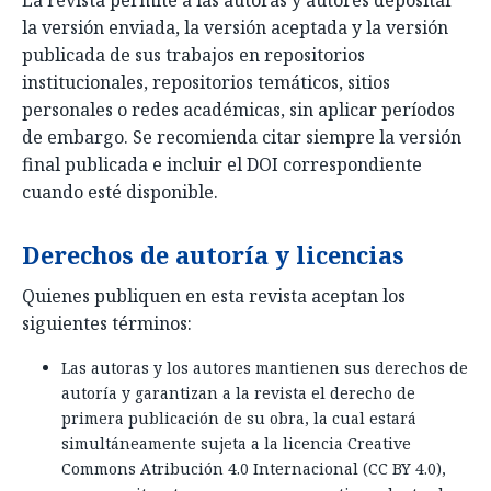
La revista permite a las autoras y autores depositar
la versión enviada, la versión aceptada y la versión
publicada de sus trabajos en repositorios
institucionales, repositorios temáticos, sitios
personales o redes académicas, sin aplicar períodos
de embargo. Se recomienda citar siempre la versión
final publicada e incluir el DOI correspondiente
cuando esté disponible.
Derechos de autoría y licencias
Quienes publiquen en esta revista aceptan los
siguientes términos:
Las autoras y los autores mantienen sus derechos de
autoría y garantizan a la revista el derecho de
primera publicación de su obra, la cual estará
simultáneamente sujeta a la licencia Creative
Commons Atribución 4.0 Internacional (CC BY 4.0),