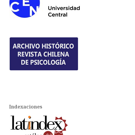
Indexaciones