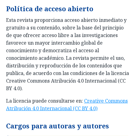
Política de acceso abierto
Esta revista proporciona acceso abierto inmediato y
gratuito a su contenido, sobre la base del principio
de que ofrecer acceso libre a las investigaciones
favorece un mayor intercambio global de
conocimiento y democratiza el acceso al
conocimiento académico. La revista permite el uso,
distribución y reproducción de los contenidos que
publica, de acuerdo con las condiciones de la licencia
Creative Commons Atribución 4.0 Internacional (CC
BY 4.0).
La licencia puede consultarse en:
Creative Commons
Atribución 4.0 Internacional (CC BY 4.0)
Cargos para autoras y autores