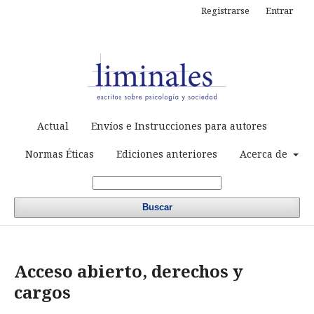
Registrarse
Entrar
Actual
Envíos e Instrucciones para autores
Normas Éticas
Ediciones anteriores
Acerca de
Buscar
Acceso abierto, derechos y
cargos