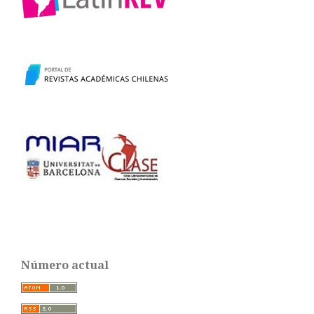
Número actual