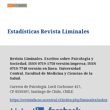
Estadísticas Revista Liminales
Revista Liminales. Escritos sobre Psicología y
Sociedad
. ISSN 0719-1758 versión impresa;
ISSN
0719-7748 versión en línea
. Universidad
Central.
Facultad de Medicina y Ciencias de la
Salud.
Carrera de Psicología.
Lord Cochrane 417,
CP 8330507, Santiago de Chile, CHILE.
https://revistafacso.ucentral.cl/index.php/liminales/index