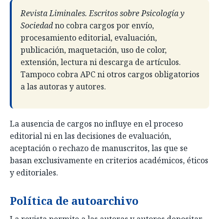
Revista Liminales. Escritos sobre Psicología y
Sociedad
no cobra cargos por envío,
procesamiento editorial, evaluación,
publicación, maquetación, uso de color,
extensión, lectura ni descarga de artículos.
Tampoco cobra APC ni otros cargos obligatorios
a las autoras y autores.
La ausencia de cargos no influye en el proceso
editorial ni en las decisiones de evaluación,
aceptación o rechazo de manuscritos, las que se
basan exclusivamente en criterios académicos, éticos
y editoriales.
Política de autoarchivo