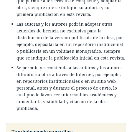
que permite a terceros usar, compartir y adaptar la
obra, siempre que se indique su autoría y su
primera publicación en esta revista.
Las autoras y los autores podrán adoptar otros
acuerdos de licencia no exclusiva para la
distribución de la versión publicada de la obra, por
ejemplo, depositarla en un repositorio institucional
o publicarla en un volumen monográfico, siempre
que se indique la publicación inicial en esta revista.
Se permite y recomienda a las autoras y los autores
difundir su obra a través de Internet, por ejemplo,
en repositorios institucionales o en su sitio web
personal, antes y durante el proceso de envío, lo
cual puede favorecer intercambios académicos y
aumentar la visibilidad y citación de la obra
publicada.
También puede consultar: