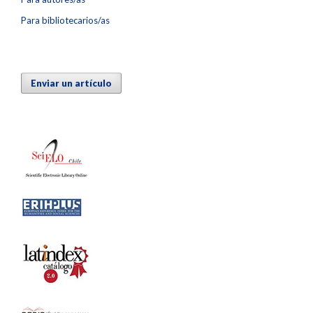
Para bibliotecarios/as
Enviar un artículo