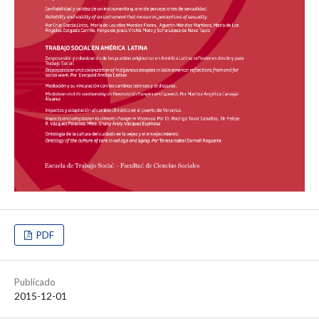
PDF
Publicado
2015-12-01