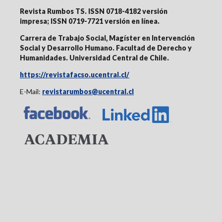
Revista Rumbos TS. ISSN 0718-4182 versión
impresa;
ISSN 0719-7721 versión en línea
.
Carrera de Trabajo Social, Magíster en Intervención
Social y Desarrollo Humano. Facultad de Derecho y
Humanidades. Universidad Central de Chile.
https://revistafacso.ucentral.cl/
E-Mail:
revistarumbos@ucentral.cl