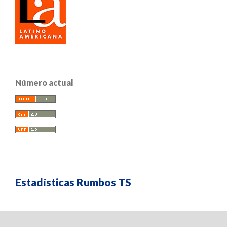
Número actual
Estadísticas Rumbos TS