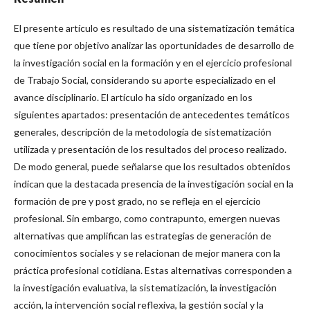
El presente artículo es resultado de una sistematización temática
que tiene por objetivo analizar las oportunidades de desarrollo de
la investigación social en la formación y en el ejercicio profesional
de Trabajo Social, considerando su aporte especializado en el
avance disciplinario. El artículo ha sido organizado en los
siguientes apartados: presentación de antecedentes temáticos
generales, descripción de la metodología de sistematización
utilizada y presentación de los resultados del proceso realizado.
De modo general, puede señalarse que los resultados obtenidos
indican que la destacada presencia de la investigación social en la
formación de pre y post grado, no se refleja en el ejercicio
profesional. Sin embargo, como contrapunto, emergen nuevas
alternativas que amplifican las estrategias de generación de
conocimientos sociales y se relacionan de mejor manera con la
práctica profesional cotidiana. Estas alternativas corresponden a
la investigación evaluativa, la sistematización, la investigación
acción, la intervención social reflexiva, la gestión social y la