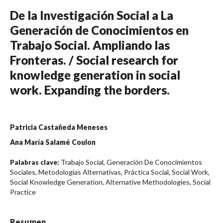
De la Investigación Social a La
Generación de Conocimientos en
Trabajo Social. Ampliando las
Fronteras. / Social research for
knowledge generation in social
work. Expanding the borders.
Patricia Castañeda Meneses
Ana María Salamé Coulon
Trabajo Social, Generación De Conocimientos
Palabras clave:
Sociales, Metodologías Alternativas, Práctica Social, Social Work,
Social Knowledge Generation, Alternative Methodologies, Social
Practice
Resumen