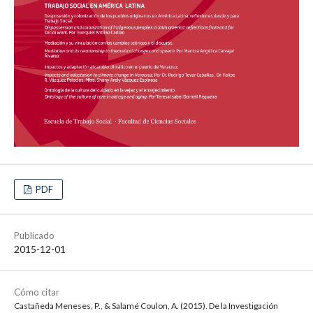
PDF
Publicado
2015-12-01
Cómo citar
Castañeda Meneses, P., & Salamé Coulon, A. (2015). De la Investigación