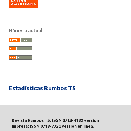
Número actual
Estadísticas Rumbos TS
Revista Rumbos TS. ISSN 0718-4182 versión
impresa;
ISSN 0719-7721 versión en línea
.