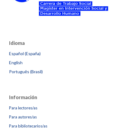
Idioma
Español (España)
English
Português (Brasil)
Información
Para lectores/as
Para autores/as
Para bibliotecarios/as