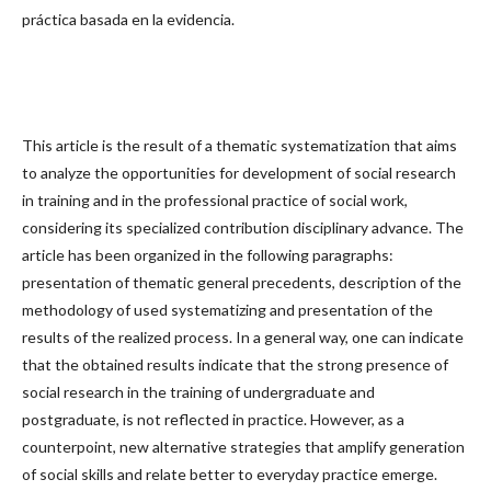
práctica basada en la evidencia.
This article is the result of a thematic systematization that aims
to analyze the opportunities for development of social research
in training and in the professional practice of social work,
considering its specialized contribution disciplinary advance. The
article has been organized in the following paragraphs:
presentation of thematic general precedents, description of the
methodology of used systematizing and presentation of the
results of the realized process. In a general way, one can indicate
that the obtained results indicate that the strong presence of
social research in the training of undergraduate and
postgraduate, is not reflected in practice. However, as a
counterpoint, new alternative strategies that amplify generation
of social skills and relate better to everyday practice emerge.