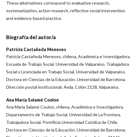
These alternatives correspond to evaluative research,
systematization, action research, reflective social intervention
and evidence-based practice.
Biografía del autor/a
Patricia Castañeda Meneses
Patricia Castañeda Meneses, chilena, Académica e Investigadora.
Escuela de Trabajo Social. Universidad de Valparaíso. Trabajadora
Social y Licenciada en Trabajo Social. Universidad de Valparaíso.
Doctora en Ciencias de la Educación. Universidad de Barcelona.
Dirección postal institucional: Avda. Colón 2128, Valparaíso.
Ana María Salamé Coulon
Ana María Salamé Coulon, chilena, Académica e Investigadora.
Departamento de Trabajo Social. Universidad de La Frontera.
Trabajadora Social. Pontificia Universidad Católica de Chile.
Doctora en Ciencias de la Educación. Universidad de Barcelona.