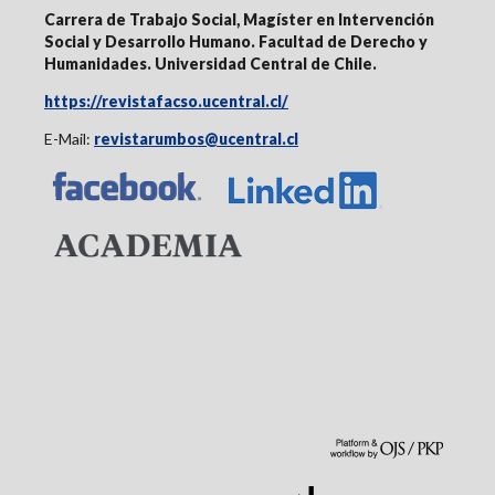
Carrera de Trabajo Social, Magíster en Intervención
Social y Desarrollo Humano. Facultad de Derecho y
Humanidades. Universidad Central de Chile.
https://revistafacso.ucentral.cl/
E-Mail:
revistarumbos@ucentral.cl