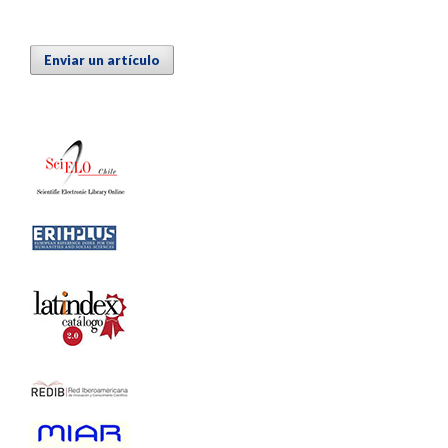
Enviar un artículo