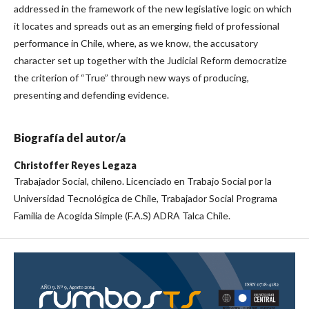
addressed in the framework of the new legislative logic on which
it locates and spreads out as an emerging field of professional
performance in Chile, where, as we know, the accusatory
character set up together with the Judicial Reform democratize
the criterion of “True” through new ways of producing,
presenting and defending evidence.
Biografía del autor/a
Christoffer Reyes Legaza
Trabajador Social, chileno. Licenciado en Trabajo Social por la
Universidad Tecnológica de Chile, Trabajador Social Programa
Familia de Acogida Simple (F.A.S) ADRA Talca Chile.