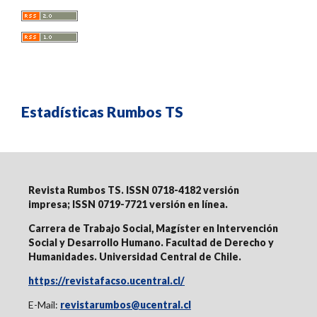
Estadísticas Rumbos TS
Revista Rumbos TS. ISSN 0718-4182 versión
impresa;
ISSN 0719-7721 versión en línea
.
Carrera de Trabajo Social, Magíster en Intervención
Social y Desarrollo Humano. Facultad de Derecho y
Humanidades. Universidad Central de Chile.
https://revistafacso.ucentral.cl/
E-Mail:
revistarumbos@ucentral.cl