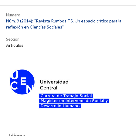
Número
Núm. 9 (2014): "Revista Rumbos TS. Un espacio crítico para la
reflexión en Ciencias Sociales"
Sección
Artículos
Idioma