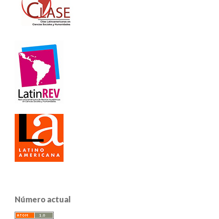
Número actual