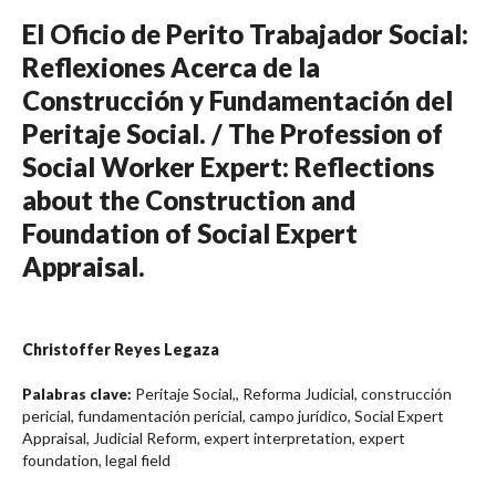
El Oficio de Perito Trabajador Social:
Reflexiones Acerca de la
Construcción y Fundamentación del
Peritaje Social. / The Profession of
Social Worker Expert: Reflections
about the Construction and
Foundation of Social Expert
Appraisal.
Christoffer Reyes Legaza
Peritaje Social,, Reforma Judicial, construcción
Palabras clave:
pericial, fundamentación pericial, campo jurídico, Social Expert
Appraisal, Judicial Reform, expert interpretation, expert
foundation, legal field