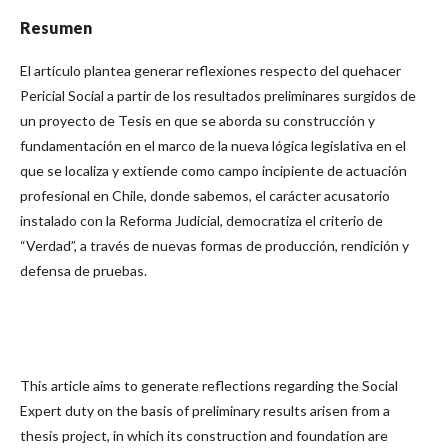
Resumen
El artículo plantea generar reflexiones respecto del quehacer
Pericial Social a partir de los resultados preliminares surgidos de
un proyecto de Tesis en que se aborda su construcción y
fundamentación en el marco de la nueva lógica legislativa en el
que se localiza y extiende como campo incipiente de actuación
profesional en Chile, donde sabemos, el carácter acusatorio
instalado con la Reforma Judicial, democratiza el criterio de
“Verdad”, a través de nuevas formas de producción, rendición y
defensa de pruebas.
This article aims to generate reflections regarding the Social
Expert duty on the basis of preliminary results arisen from a
thesis project, in which its construction and foundation are