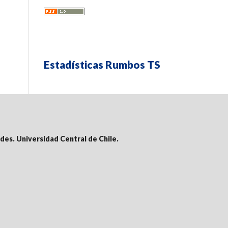
Estadísticas Rumbos TS
des. Universidad Central de Chile.