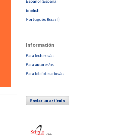
Español (España)
English
Português (Brasil)
Información
Para lectores/as
Para autores/as
Para bibliotecarios/as
Enviar un artículo