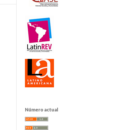
Número actual