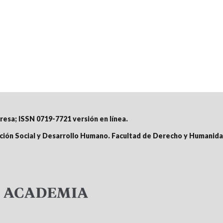
presa;
ISSN 0719-7721 versión en línea
.
nción Social y Desarrollo Humano. Facultad de Derecho y Humanida