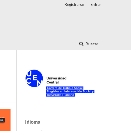
Registrarse
Entrar
Buscar
Idioma