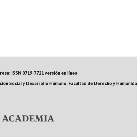
presa;
ISSN 0719-7721 versión en línea
.
nción Social y Desarrollo Humano. Facultad de Derecho y Humanida