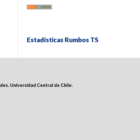
Estadísticas Rumbos TS
des. Universidad Central de Chile.