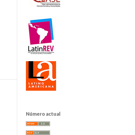
Número actual