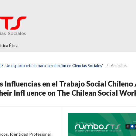
ítica Ética
. Un espacio crítico para la reflexión en Ciencias Sociales"
/
Artículos
s Influencias en el Trabajo Social Chileno 
heir Infl uence on The Chilean Social Wor
ticos, Identidad Profesional,