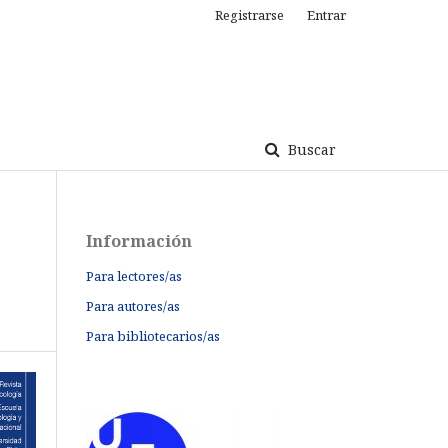
Registrarse
Entrar
Buscar
Información
Para lectores/as
Para autores/as
Para bibliotecarios/as