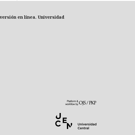
versión en línea
. Universidad