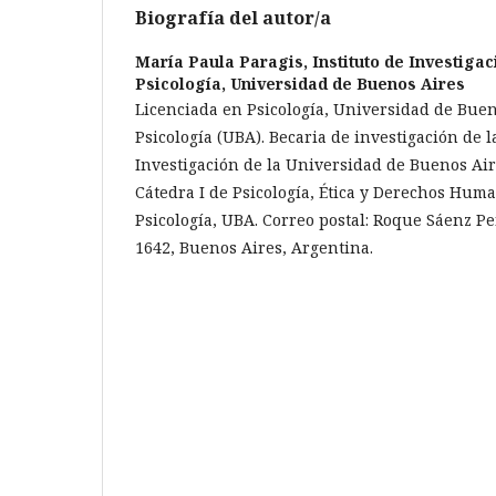
Biografía del autor/a
María Paula Paragis,
Instituto de Investiga
Psicología, Universidad de Buenos Aires
Licenciada en Psicología, Universidad de Bue
Psicología (UBA). Becaria de investigación de l
Investigación de la Universidad de Buenos Air
Cátedra I de Psicología, Ética y Derechos Huma
Psicología, UBA. Correo postal: Roque Sáenz Pe
1642, Buenos Aires, Argentina.