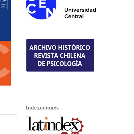
Indexaciones