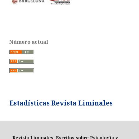
Número actual
Estadísticas Revista Liminales
Revista Liminales. Escritos sobre Psicología y