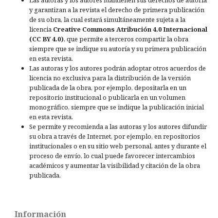
y garantizan a la revista el derecho de primera publicación
de su obra, la cual estará simultáneamente sujeta a la
licencia
Creative Commons Atribución 4.0 Internacional
(CC BY 4.0)
, que permite a terceros compartir la obra
siempre que se indique su autoría y su primera publicación
en esta revista.
Las autoras y los autores podrán adoptar otros acuerdos de
licencia no exclusiva para la distribución de la versión
publicada de la obra, por ejemplo, depositarla en un
repositorio institucional o publicarla en un volumen
monográfico, siempre que se indique la publicación inicial
en esta revista.
Se permite y recomienda a las autoras y los autores difundir
su obra a través de Internet, por ejemplo, en repositorios
institucionales o en su sitio web personal, antes y durante el
proceso de envío, lo cual puede favorecer intercambios
académicos y aumentar la visibilidad y citación de la obra
publicada.
Información