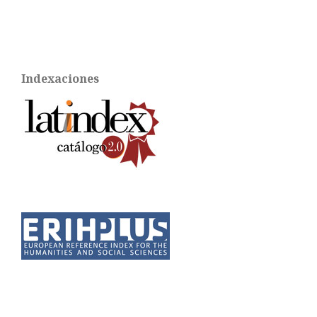
Indexaciones