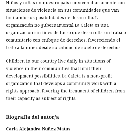
Niños y niñas en nuestro país conviven diariamente con
situaciones de violencia en sus comunidades que van
limitando sus posibilidades de desarrollo. La
organización no gubernamental La Caleta es una
organización sin fines de lucro que desarrolla un trabajo
comunitario con enfoque de derechos, favoreciendo el
trato a la niñez desde su calidad de sujeto de derechos.
Children in our country live daily in situations of
violence in their communities that limit their
development possibilities. La Caleta is a non-profit
organization that develops a community work with a
rights approach, favoring the treatment of children from
their capacity as subject of rights.
Biografía del autor/a
Carla Alejandra Nuñez Matus