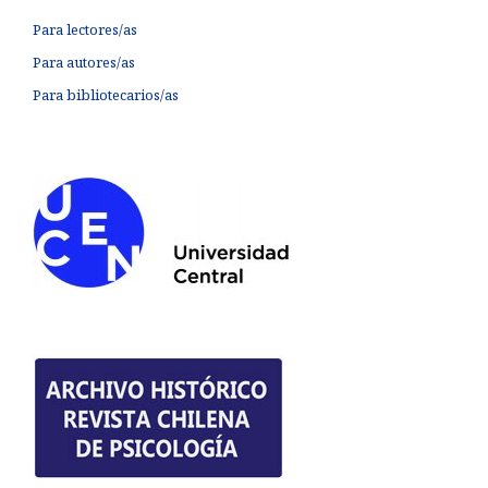
Para lectores/as
Para autores/as
Para bibliotecarios/as