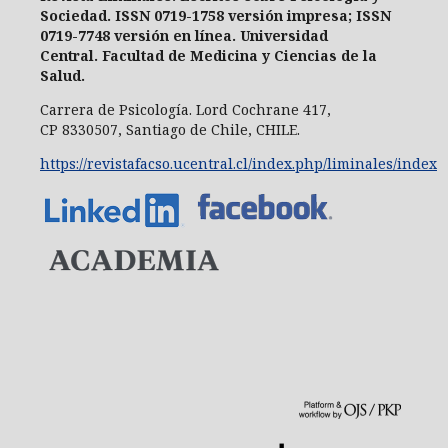
Sociedad
. ISSN 0719-1758 versión impresa;
ISSN
0719-7748 versión en línea
. Universidad
Central.
Facultad de Medicina y Ciencias de la
Salud.
Carrera de Psicología.
Lord Cochrane 417,
CP 8330507, Santiago de Chile, CHILE.
https://revistafacso.ucentral.cl/index.php/liminales/index