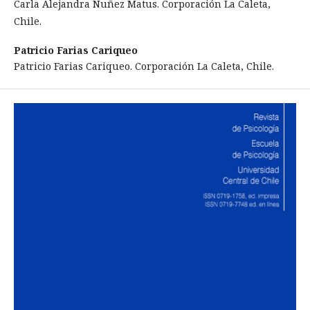
Carla Alejandra Nuñez Matus. Corporación La Caleta,
Chile.
Patricio Farias Cariqueo
Patricio Farias Cariqueo. Corporación La Caleta, Chile.