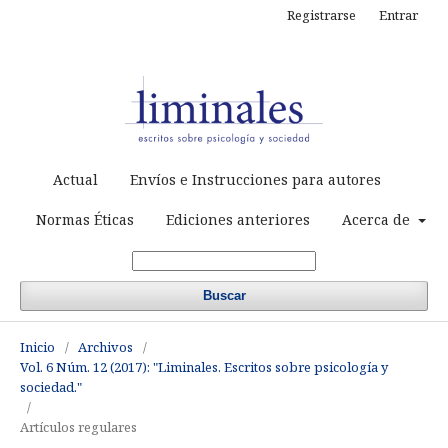
Registrarse
Entrar
Actual
Envíos e Instrucciones para autores
Normas Éticas
Ediciones anteriores
Acerca de
Buscar
Inicio
/
Archivos
/
Vol. 6 Núm. 12 (2017): "Liminales. Escritos sobre psicología y
sociedad."
/
Artículos regulares