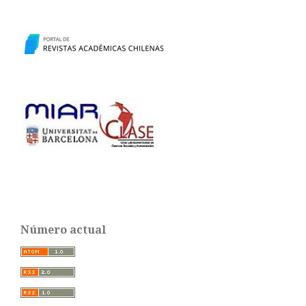
Número actual