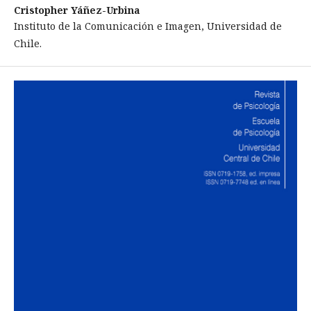
Cristopher Yáñez-Urbina
Instituto de la Comunicación e Imagen, Universidad de
Chile.