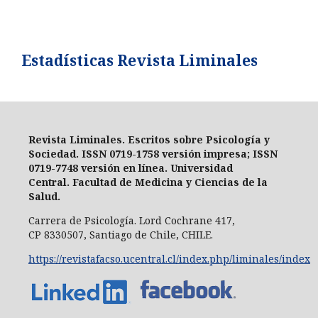
Estadísticas Revista Liminales
Revista Liminales. Escritos sobre Psicología y
Sociedad
. ISSN 0719-1758 versión impresa;
ISSN
0719-7748 versión en línea
. Universidad
Central.
Facultad de Medicina y Ciencias de la
Salud.
Carrera de Psicología.
Lord Cochrane 417,
CP 8330507, Santiago de Chile, CHILE.
https://revistafacso.ucentral.cl/index.php/liminales/index