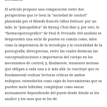
El artículo propone una comparación entre dos
perspectivas que re-leen la “sociedad de control”
planteada por el filósofo francés Gilles Deleuze: por un
lado, la “psicopolítica” de Byung-Chul Han y, por otro, lo
“farmacopornográfico” de Paul B. Preciado. Del análisis se
desprenden una serie de puntos en común como, tales
como la importancia de la tecnología y la centralidad de la
pornografía; divergencias, entre las cuales destacan las
conceptualizaciones e importancia del cuerpo en los
mecanismos de control; y, finalmente, tensiones mutuas
que obligan a cada una a ir más allá. Se concluye que es
fundamental realizar lecturas críticas de ambos
enfoques, entenderlos como cajas de herramientas que se
pueden tanto hibridar, complejizar como atacar
mutuamente dependiendo del punto desde dónde se les
analice y los usos que se les dé.