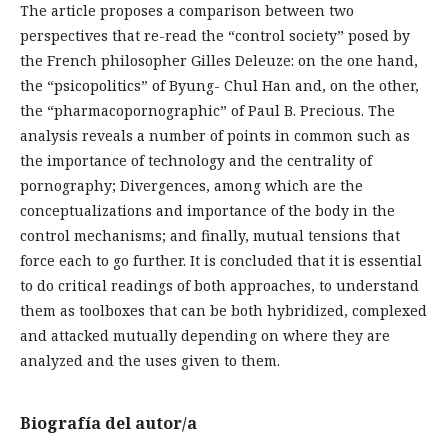
The article proposes a comparison between two
perspectives that re-read the “control society” posed by
the French philosopher Gilles Deleuze: on the one hand,
the “psicopolitics” of Byung- Chul Han and, on the other,
the “pharmacopornographic” of Paul B. Precious. The
analysis reveals a number of points in common such as
the importance of technology and the centrality of
pornography; Divergences, among which are the
conceptualizations and importance of the body in the
control mechanisms; and finally, mutual tensions that
force each to go further. It is concluded that it is essential
to do critical readings of both approaches, to understand
them as toolboxes that can be both hybridized, complexed
and attacked mutually depending on where they are
analyzed and the uses given to them.
Biografía del autor/a