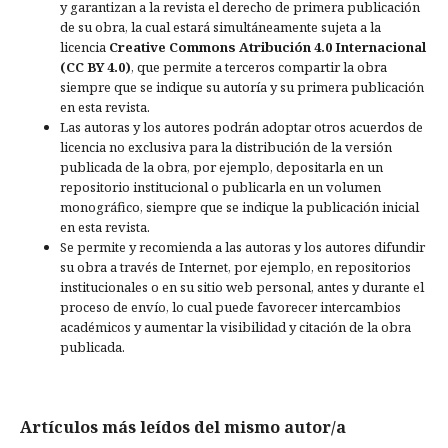
y garantizan a la revista el derecho de primera publicación
de su obra, la cual estará simultáneamente sujeta a la
licencia
Creative Commons Atribución 4.0 Internacional
(CC BY 4.0)
, que permite a terceros compartir la obra
siempre que se indique su autoría y su primera publicación
en esta revista.
Las autoras y los autores podrán adoptar otros acuerdos de
licencia no exclusiva para la distribución de la versión
publicada de la obra, por ejemplo, depositarla en un
repositorio institucional o publicarla en un volumen
monográfico, siempre que se indique la publicación inicial
en esta revista.
Se permite y recomienda a las autoras y los autores difundir
su obra a través de Internet, por ejemplo, en repositorios
institucionales o en su sitio web personal, antes y durante el
proceso de envío, lo cual puede favorecer intercambios
académicos y aumentar la visibilidad y citación de la obra
publicada.
Artículos más leídos del mismo autor/a