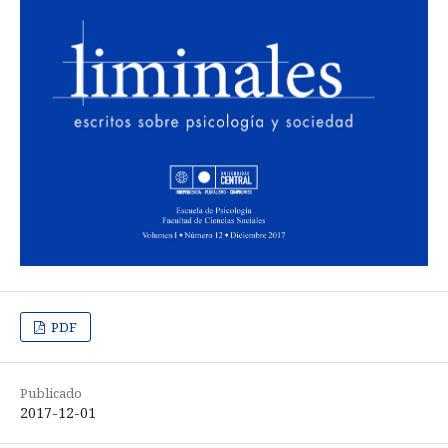
PDF
Publicado
2017-12-01