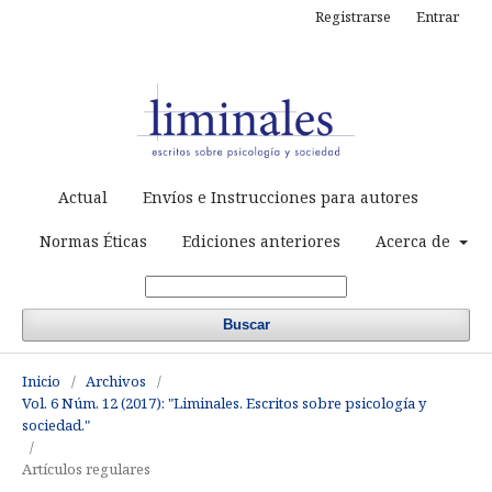
Registrarse
Entrar
Actual
Envíos e Instrucciones para autores
Normas Éticas
Ediciones anteriores
Acerca de
Buscar
Inicio
/
Archivos
/
Vol. 6 Núm. 12 (2017): "Liminales. Escritos sobre psicología y
sociedad."
/
Artículos regulares