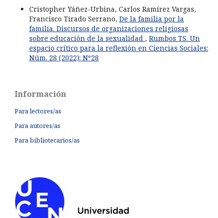
Cristopher Yáñez-Urbina, Carlos Ramírez Vargas,
Francisco Tirado Serrano,
De la familia por la
familia. Discursos de organizaciones religiosas
sobre educación de la sexualidad
,
Rumbos TS. Un
espacio crítico para la reflexión en Ciencias Sociales:
Núm. 28 (2022): Nº28
Información
Para lectores/as
Para autores/as
Para bibliotecarios/as