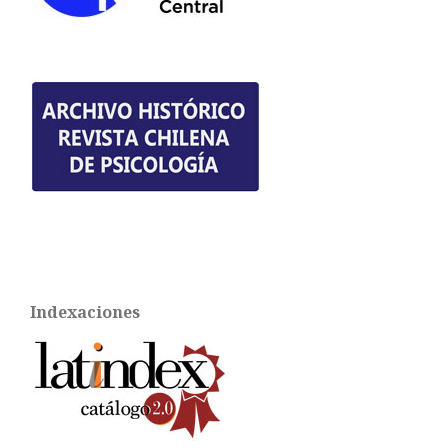
Indexaciones