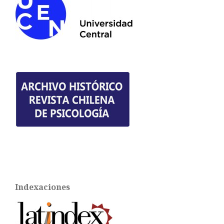
Indexaciones