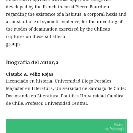
developed by the french theorist Pierre Bourdieu
regarding the existence of a habitus, a corporal hexis and
a constant use of symbolic violence, for the unveiling of
the modes of domination exercised by the Chilean
ruptures on these subaltern
groups.
Biografía del autor/a
Claudio A. Véliz Rojas
Licenciado en historia, Universidad Diego Portales;
Magíster en Literatura, Universidad de Santiago de Chile;
Doctorando en Literatura, Pontifica Universidad Católica
de Chile. Profesor, Universidad Central.