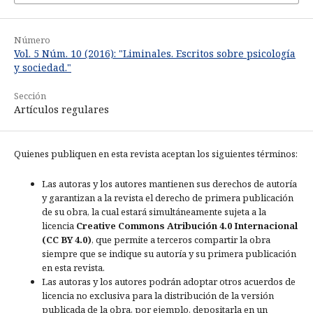
Número
Vol. 5 Núm. 10 (2016): "Liminales. Escritos sobre psicología
y sociedad."
Sección
Artículos regulares
Quienes publiquen en esta revista aceptan los siguientes términos:
Las autoras y los autores mantienen sus derechos de autoría
y garantizan a la revista el derecho de primera publicación
de su obra, la cual estará simultáneamente sujeta a la
licencia
Creative Commons Atribución 4.0 Internacional
(CC BY 4.0)
, que permite a terceros compartir la obra
siempre que se indique su autoría y su primera publicación
en esta revista.
Las autoras y los autores podrán adoptar otros acuerdos de
licencia no exclusiva para la distribución de la versión
publicada de la obra, por ejemplo, depositarla en un