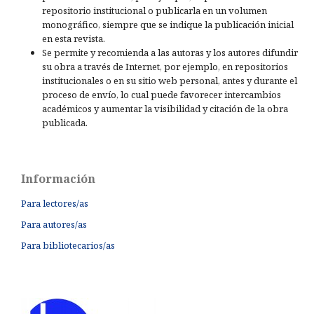
repositorio institucional o publicarla en un volumen
monográfico, siempre que se indique la publicación inicial
en esta revista.
Se permite y recomienda a las autoras y los autores difundir
su obra a través de Internet, por ejemplo, en repositorios
institucionales o en su sitio web personal, antes y durante el
proceso de envío, lo cual puede favorecer intercambios
académicos y aumentar la visibilidad y citación de la obra
publicada.
Información
Para lectores/as
Para autores/as
Para bibliotecarios/as