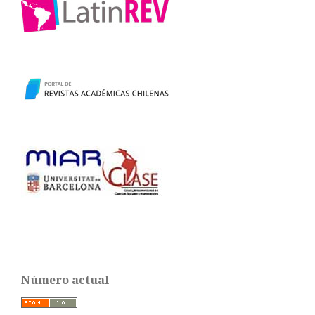
Número actual