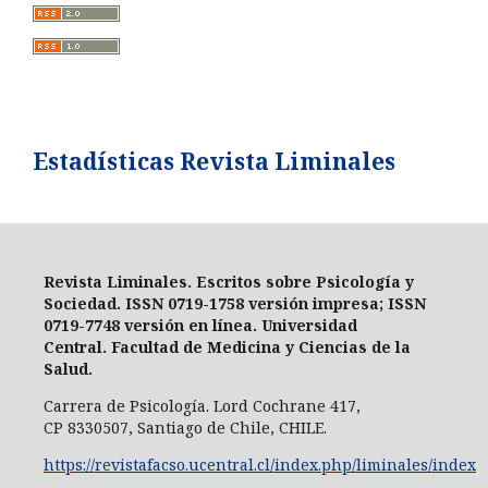
Estadísticas Revista Liminales
Revista Liminales. Escritos sobre Psicología y
Sociedad
. ISSN 0719-1758 versión impresa;
ISSN
0719-7748 versión en línea
. Universidad
Central.
Facultad de Medicina y Ciencias de la
Salud.
Carrera de Psicología.
Lord Cochrane 417,
CP 8330507, Santiago de Chile, CHILE.
https://revistafacso.ucentral.cl/index.php/liminales/index