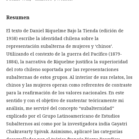
Resumen
El texto de Daniel Riquelme Bajo la Tienda (edición de
1958) escribe la identidad chilena sobre la
representación subalterna de mujeres y ‘chinos’.
Utilizando el contexto de la guerra del Pacífico (1879-
1884), la narrativa de Riquelme justifica la superioridad
del roto chileno soportada por las representaciones
subalternas de estos grupos. Al interior de sus relatos, los
chinos y las mujeres operan como referentes de contraste
para la reafirmación de los valores nacionales. En este
sentido y con el objetivo de sustentar teóricamente mi
análisis, me serviré del concepto “subalternidad”
explicado por el Grupo Latinoamericano de Estudios
Subalternos así como por la investigadora india Gayatri
Chakravarty Spivak. Asimismo, aplicaré las categorías