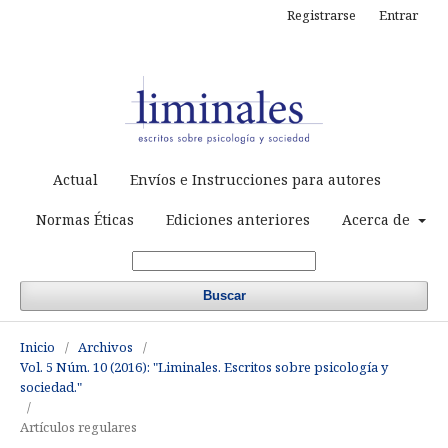
Registrarse
Entrar
Actual
Envíos e Instrucciones para autores
Normas Éticas
Ediciones anteriores
Acerca de
Buscar
Inicio
/
Archivos
/
Vol. 5 Núm. 10 (2016): "Liminales. Escritos sobre psicología y
sociedad."
/
Artículos regulares