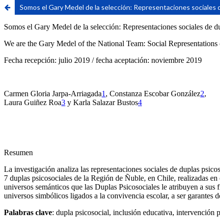
Somos el Gary Medel de la selección: Representaciones sociales de