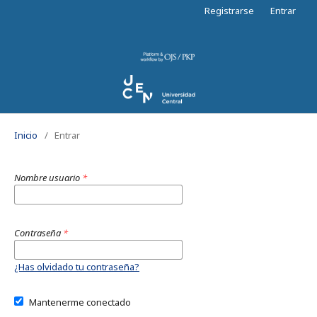
Registrarse
Entrar
Inicio
/
Entrar
Nombre usuario
*
Contraseña
*
¿Has olvidado tu contraseña?
Mantenerme conectado