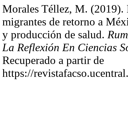
Morales Téllez, M. (2019). 
migrantes de retorno a Méxi
y producción de salud.
Rumb
La Reflexión En Ciencias S
Recuperado a partir de
https://revistafacso.ucentra