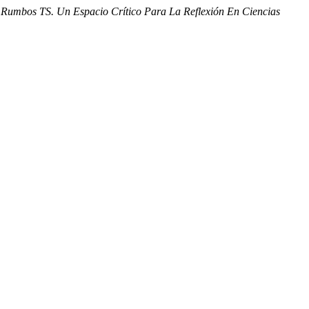
.
Rumbos TS. Un Espacio Crítico Para La Reflexión En Ciencias