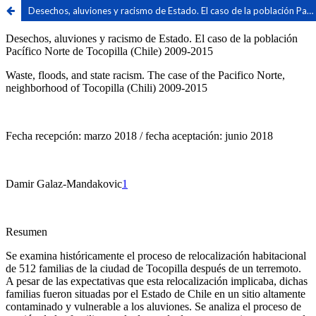
Desechos, aluviones y racismo de Estado. El caso de la población Pacífico Norte de Tocopilla (Chile) 2009-2015 / Waste, floods, and state racism. The case of the Pacifico Norte, neighborhood of Tocopilla (Chili) 2009-2015