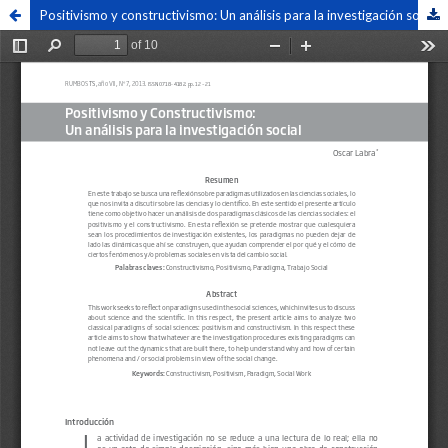
Positivismo y constructivismo: Un análisis para la investigación social