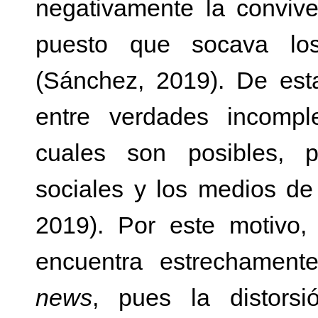
negativamente la conviv
puesto que socava los
(Sánchez, 2019). De est
entre verdades incompl
cuales son posibles, p
sociales y los medios de
2019). Por este motivo,
encuentra estrechamen
news
, pues la distorsi