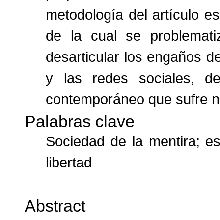
metodología del artículo es
de la cual se problemati
desarticular los engaños de
y las redes sociales, 
contemporáneo que sufre n
Palabras clave
Sociedad de la mentira; est
libertad
Abstract