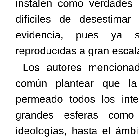
instalen como verdades 
difíciles de desestima
evidencia, pues ya s
reproducidas a gran escal
Los autores menciona
común plantear que la
permeado todos los inte
grandes esferas como l
ideologías, hasta el ámbi