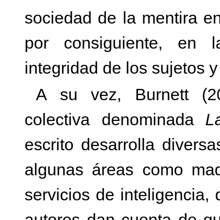
sociedad de la mentira en
por consiguiente, en la
integridad de los sujetos 
A su vez, Burnett (2
colectiva denominada
L
escrito desarrolla divers
algunas áreas como maqu
servicios de inteligencia,
autores dan cuenta de qu