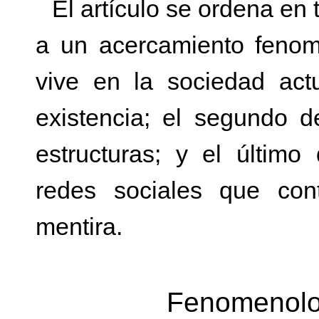
El artículo se ordena en 
a un acercamiento fenom
vive en la sociedad act
existencia; el segundo d
estructuras; y el último
redes sociales que cont
mentira.
Fenomenolog