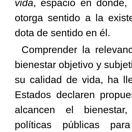
vida
, espacio en donde, 
otorga sentido a la exist
dota de sentido en él.
Comprender la relevanc
bienestar objetivo y subjet
su calidad de vida, ha l
Estados declaren propue
alcancen el bienestar,
políticas públicas pa