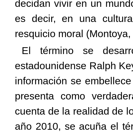
decidan vivir en un mund
es decir, en una cultur
resquicio moral (Montoya,
El término se desarr
estadounidense Ralph Key
información se embellece 
presenta como verdader
cuenta de la realidad de l
año 2010, se acuña el tér