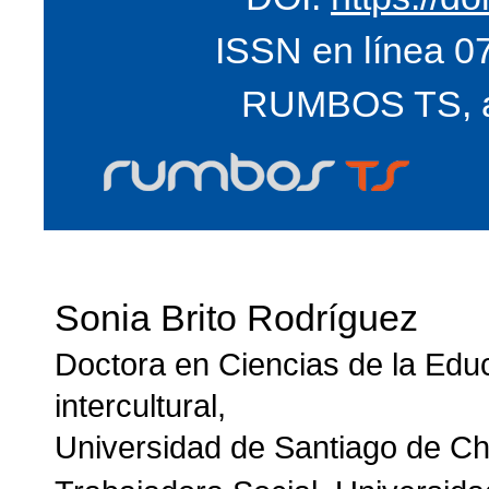
ISSN en línea 0
RUMBOS TS, añ
Sonia Brito Rodríguez
Doctora en Ciencias de la Edu
intercultural,
Universidad de Santiago de Chi