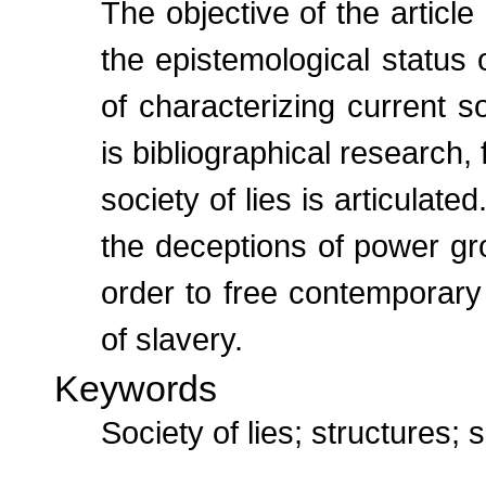
The objective of the article
the epistemological status 
of characterizing current s
is bibliographical research,
society of lies is articulate
the deceptions of power gro
order to free contemporar
of slavery.
Keywords
Society of lies; structures;