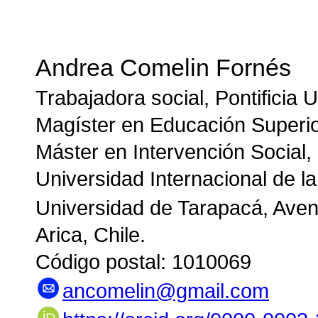
Andrea Comelin Fornés
Trabajadora social, Pontificia 
Magíster en Educación Superior
Máster en Intervención Social,
Universidad Internacional de l
Universidad de Tarapacá, Aven
Arica, Chile.
Código postal: 1010069
ancomelin@gmail.com