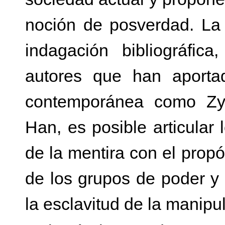
noción de posverdad. La 
indagación bibliográfic
autores que han aportad
contemporánea como Z
Han, es posible articular
de la mentira con el propó
de los grupos de poder y 
la esclavitud de la manipu