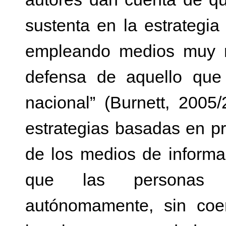
sustenta en la estrategia
empleando medios muy r
defensa de aquello que
nacional” (Burnett, 2005
estrategias basadas en pr
de los medios de informa
que las personas r
autónomamente, sin coer