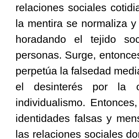
relaciones sociales cotid
la mentira se normaliza y
horadando el tejido soc
personas. Surge, entonces
perpetúa la falsedad medi
el desinterés por la 
individualismo. Entonces,
identidades falsas y men
las relaciones sociales d