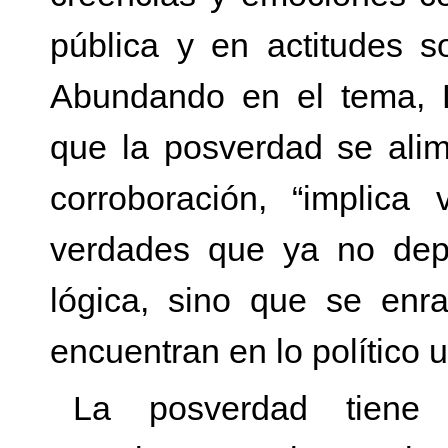
pública y en actitudes so
Abundando en el tema, L
que la posverdad se alime
corroboración, “implica
verdades que ya no dep
lógica, sino que se enr
encuentran en lo político u
La posverdad tiene 