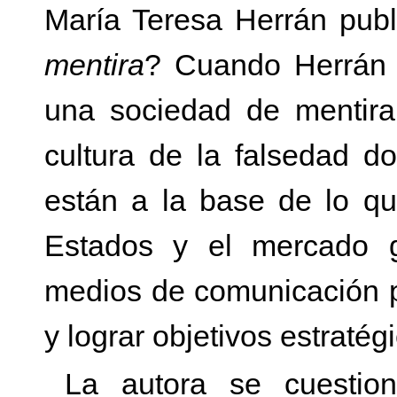
María Teresa Herrán publi
mentira
? Cuando Herrán 
una sociedad de mentira
cultura de la falsedad d
están a la base de lo q
Estados y el mercado g
medios de comunicación pa
y lograr objetivos estratég
La autora se cuestio