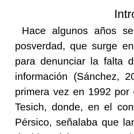
Int
Hace algunos años se 
posverdad, que surge en
para denunciar la falta
información (Sánchez, 20
primera vez en 1992 por 
Tesich, donde, en el con
Pérsico, señalaba que la