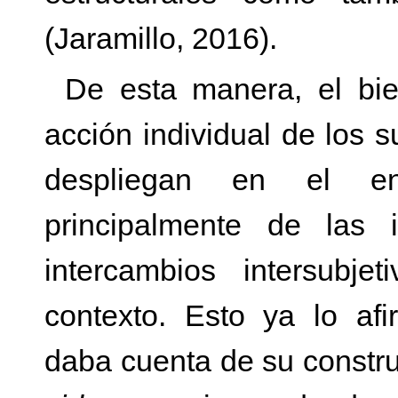
(Jaramillo, 2016).
De esta manera, el bi
acción individual de los 
despliegan en el e
principalmente de las 
intercambios intersubje
contexto. Esto ya lo af
daba cuenta de su constr