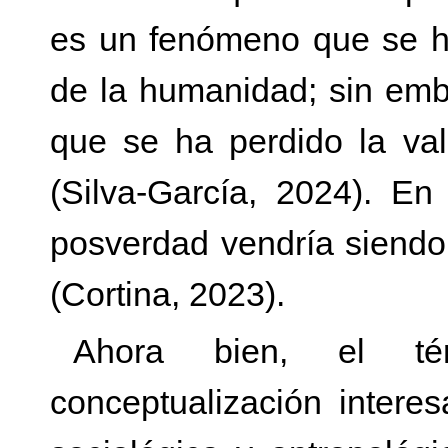
es un fenómeno que se ha
de la humanidad; sin emba
que se ha perdido la val
(Silva-García, 2024). En
posverdad vendría siendo
(Cortina, 2023).
Ahora bien, el té
conceptualización interes