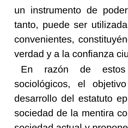
un instrumento de poder
tanto, puede ser utilizad
convenientes, constituyé
verdad y a la confianza c
En razón de estos p
sociológicos, el objetiv
desarrollo del estatuto e
sociedad de la mentira con
sociedad actual y proponer