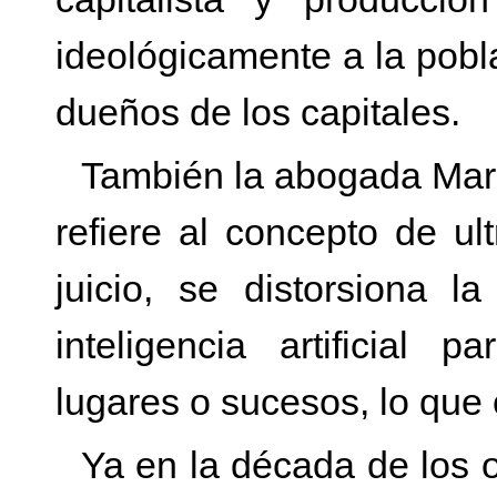
ideológicamente a la pobla
dueños de los capitales.
También la abogada Mar
refiere al concepto de ul
juicio, se distorsiona 
inteligencia artificial 
lugares o sucesos, lo que 
Ya en la década de los 