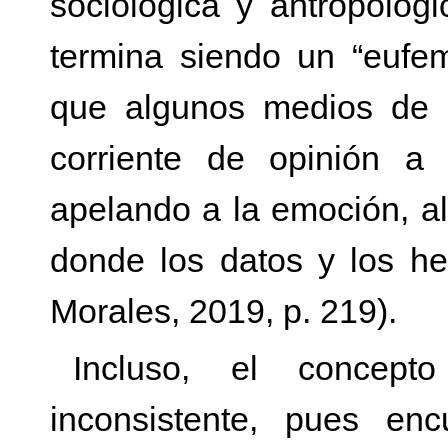
sociológica y antropológ
termina siendo un “eufe
que algunos medios de 
corriente de opinión a 
apelando a la emoción, al
donde los datos y los he
Morales, 2019, p. 219).
Incluso, el concep
inconsistente, pues enc