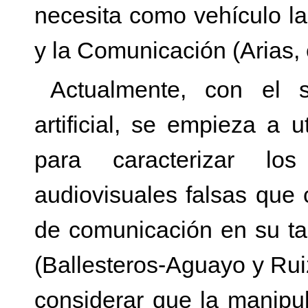
necesita como vehículo la
y la Comunicación (Arias, e
Actualmente, con el s
artificial, se empieza a 
para caracterizar lo
audiovisuales falsas que
de comunicación en su ta
(Ballesteros-Aguayo y Rui
considerar que la manipul