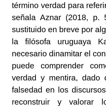
término verdad para referi
señala Aznar (2018, p. 
sustituido en breve por a
la filósofa uruguaya Ka
necesario dinamitar el co
puede comprender como
verdad y mentira, dado 
falsedad en los discurso
reconstruir y valorar 