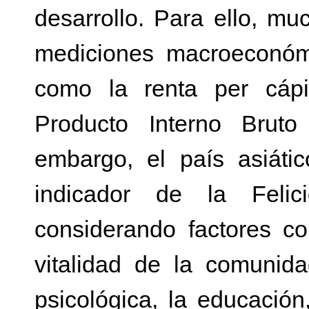
desarrollo. Para ello, m
mediciones macroeconómi
como la renta per cápit
Producto Interno Bruto
embargo, el país asiátic
indicador de la Felic
considerando factores co
vitalidad de la comunidad
psicológica, la educación