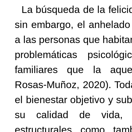
La búsqueda de la felici
sin embargo, el anhelado 
a las personas que habita
problemáticas psicológi
familiares que la aqu
Rosas-Muñoz, 2020). Toda
el bienestar objetivo y sub
su calidad de vida, c
estructurales como tam