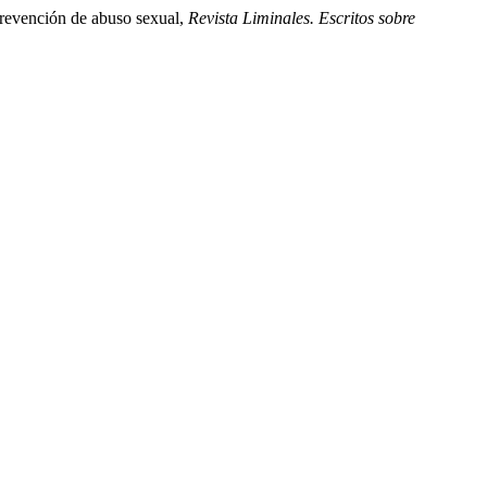
prevención de abuso sexual,
Revista Liminales. Escritos sobre