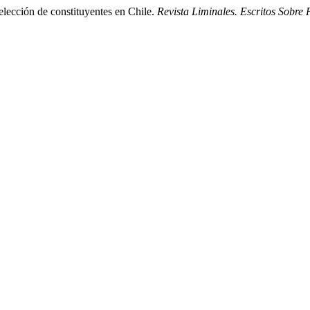
elección de constituyentes en Chile.
Revista Liminales. Escritos Sobre 