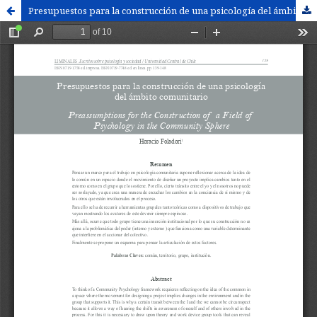
Presupuestos para la construcción de una psicología del ámbito comunitario. / Preassumptions for the Construction of a Field of Psychology in the Community Sphere.