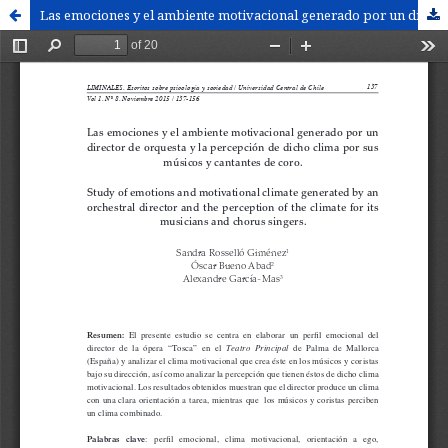
Las emociones y el ambiente motivacional generado por un director de orquesta y la percepción de dicho clima por sus músicos y cantantes de coro. / Study of emotions and motivational climate generated by an orchestral director and the perception of ...